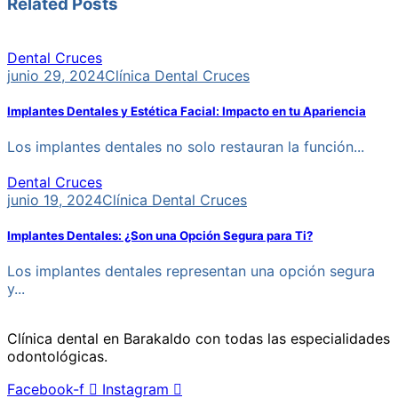
Related Posts
Dental Cruces
junio 29, 2024
Clínica Dental Cruces
Implantes Dentales y Estética Facial: Impacto en tu Apariencia
Los implantes dentales no solo restauran la función...
Dental Cruces
junio 19, 2024
Clínica Dental Cruces
Implantes Dentales: ¿Son una Opción Segura para Ti?
Los implantes dentales representan una opción segura
y...
Clínica dental en Barakaldo con todas las especialidades
odontológicas.
Facebook-f
Instagram