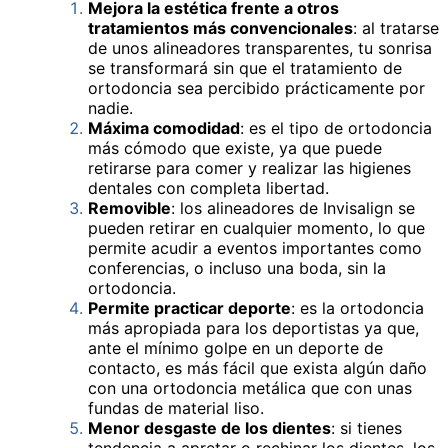
Mejora la estética frente a otros
tratamientos más convencionales
: al tratarse
de unos alineadores transparentes, tu sonrisa
se transformará sin que el tratamiento de
ortodoncia sea percibido prácticamente por
nadie.
Máxima comodidad
: es el tipo de ortodoncia
más cómodo que existe, ya que puede
retirarse para comer y realizar las higienes
dentales con completa libertad.
Removible
: los alineadores de Invisalign se
pueden retirar en cualquier momento, lo que
permite acudir a eventos importantes como
conferencias, o incluso una boda, sin la
ortodoncia.
Permite practicar deporte
: es la ortodoncia
más apropiada para los deportistas ya que,
ante el mínimo golpe en un deporte de
contacto, es más fácil que exista algún daño
con una ortodoncia metálica que con unas
fundas de material liso.
Menor desgaste de los dientes
: si tienes