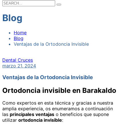
Search
for:
Blog
Home
Blog
Ventajas de la Ortodoncia Invisible
Dental Cruces
marzo 21, 2024
Ventajas de la Ortodoncia Invisible
Ortodoncia invisible en Barakaldo
Como expertos en esta técnica y gracias a nuestra
amplia experiencia, os enumeramos a continuación
las
principales ventajas
o beneficios que supone
utilizar
ortodoncia invisible
: