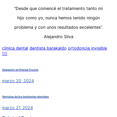
“Desde que comencé el tratamiento tanto mi
hijo como yo, nunca hemos tenido ningún
problema y con unos resultados excelentes”.
Alejandro Silva
clinica dental
dentista barakaldo
ortodoncia invisible
Sedación en Dental Cruces
marzo 20, 2024
Ventajas de los Implantes dentales
marzo 21, 2024