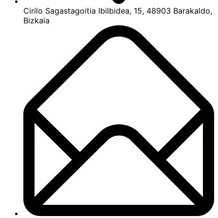
Cirilo Sagastagoitia Ibilbidea, 15, 48903 Barakaldo,
Bizkaia