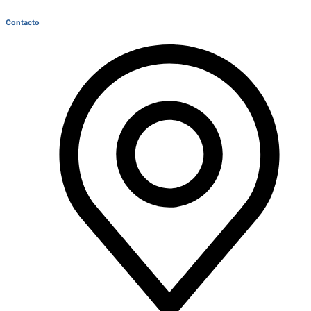
Contacto