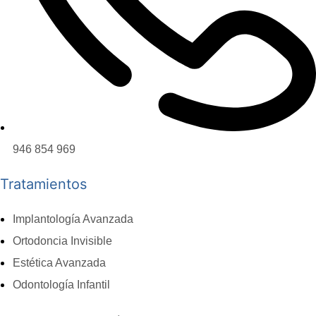
946 854 969
Tratamientos
Implantología Avanzada
Ortodoncia Invisible
Estética Avanzada
Odontología Infantil