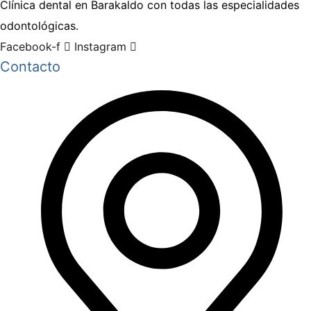
Clínica dental en Barakaldo con todas las especialidades
odontológicas.
Facebook-f
Instagram
Contacto