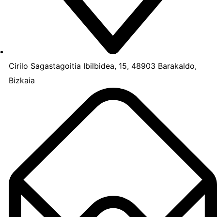
Cirilo Sagastagoitia Ibilbidea, 15, 48903 Barakaldo,
Bizkaia