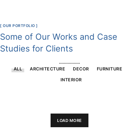
[ OUR PORTFOLIO ]
Some of Our Works
and Case
Studies for Clients
ALL
ARCHITECTURE
DECOR
FURNITURE
INTERIOR
LOAD MORE